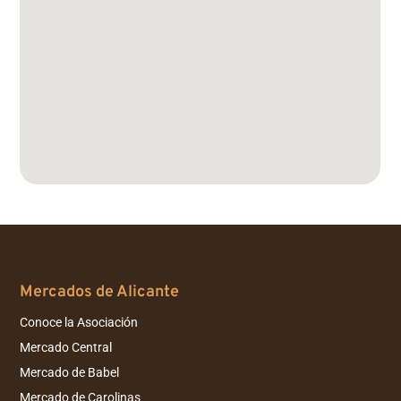
Mercados de Alicante
Conoce la Asociación
Mercado Central
Mercado de Babel
Mercado de Carolinas