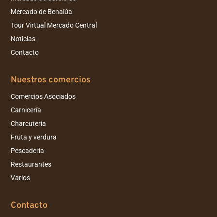
Mercado de Benalúa
Tour Virtual Mercado Central
Noticias
Contacto
Nuestros comercios
Comercios Asociados
Carnicería
Charcutería
Fruta y verdura
Pescadería
Restaurantes
Varios
Contacto