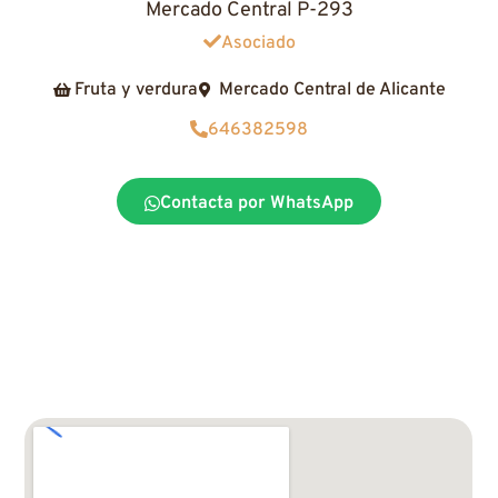
Mercado Central P-293
Asociado
Fruta y verdura
Mercado Central de Alicante
646382598
Contacta por WhatsApp