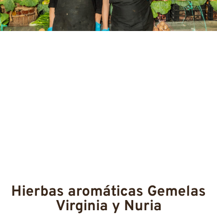
Hierbas aromáticas Gemelas
Virginia y Nuria