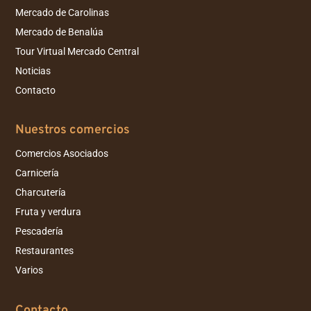
Mercado de Carolinas
Mercado de Benalúa
Tour Virtual Mercado Central
Noticias
Contacto
Nuestros comercios
Comercios Asociados
Carnicería
Charcutería
Fruta y verdura
Pescadería
Restaurantes
Varios
Contacto