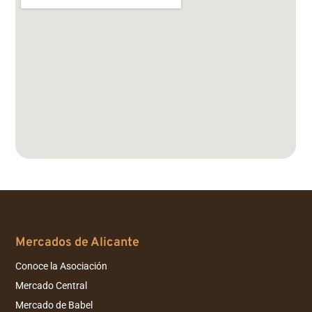
Mercados de Alicante
Conoce la Asociación
Mercado Central
Mercado de Babel