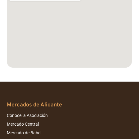
Mercados de Alicante
Conoce la Asociación
Mercado Central
Mercado de Babel