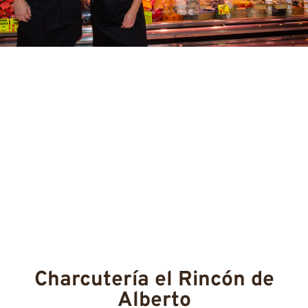
Charcutería el Rincón de
Alberto