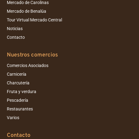
Mercado de Carolinas
Mercado de Benalúa
Tour Virtual Mercado Central
Noticias
Contacto
Nuestros comercios
Comercios Asociados
Carnicería
Charcutería
Fruta y verdura
Pescadería
Restaurantes
Varios
Contacto