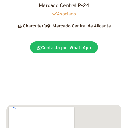
Mercado Central P-24
Asociado
Charcutería
Mercado Central de Alicante
Contacta por WhatsApp