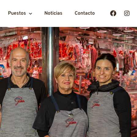
Puestos
Noticias
Contacto