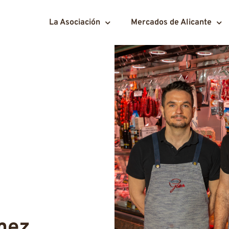
La Asociación
Mercados de Alicante
mez