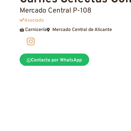
Mercado Central P-108
Asociado
Carnicería
Mercado Central de Alicante
Contacta por WhatsApp