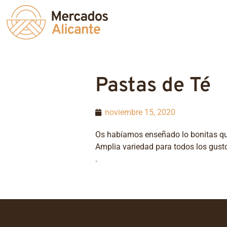
Pastas de Té
noviembre 15, 2020
Os habíamos enseñado lo bonitas que 
Amplia variedad para todos los gust
.